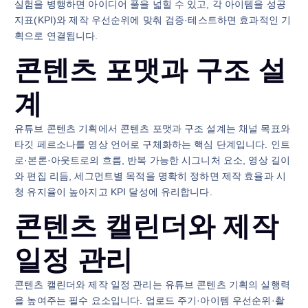
실험을 병행하면 아이디어 풀을 넓힐 수 있고, 각 아이템을 성공
지표(KPI)와 제작 우선순위에 맞춰 검증·테스트하면 효과적인 기
획으로 연결됩니다.
콘텐츠 포맷과 구조 설
계
유튜브 콘텐츠 기획에서 콘텐츠 포맷과 구조 설계는 채널 목표와
타깃 페르소나를 영상 언어로 구체화하는 핵심 단계입니다. 인트
로·본론·아웃트로의 흐름, 반복 가능한 시그니처 요소, 영상 길이
와 편집 리듬, 세그먼트별 목적을 명확히 정하면 제작 효율과 시
청 유지율이 높아지고 KPI 달성에 유리합니다.
콘텐츠 캘린더와 제작
일정 관리
콘텐츠 캘린더와 제작 일정 관리는 유튜브 콘텐츠 기획의 실행력
을 높여주는 필수 요소입니다. 업로드 주기·아이템 우선순위·촬