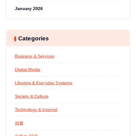
January 2026
Categories
Business & Services
Digital Media
Lifestyle & Everyday Systems
Society & Culture
Technology & Internet
법률