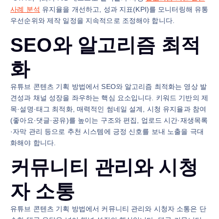
사례 분석
유지율을 개선하고, 성과 지표(KPI)를 모니터링해 유통
우선순위와 제작 일정을 지속적으로 조정해야 합니다.
SEO와 알고리즘 최적
화
유튜브 콘텐츠 기획 방법에서 SEO와 알고리즘 최적화는 영상 발
견성과 채널 성장을 좌우하는 핵심 요소입니다. 키워드 기반의 제
목·설명·태그 최적화, 매력적인 썸네일 설계, 시청 유지율과 참여
(좋아요·댓글·공유)를 높이는 구조와 편집, 업로드 시간·재생목록
·자막 관리 등으로 추천 시스템에 긍정 신호를 보내 노출을 극대
화해야 합니다.
커뮤니티 관리와 시청
자 소통
유튜브 콘텐츠 기획 방법에서 커뮤니티 관리와 시청자 소통은 단