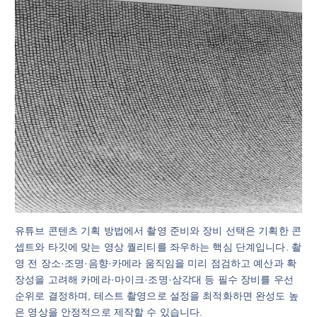
유튜브 콘텐츠 기획 방법에서 촬영 준비와 장비 선택은 기획한 콘
셉트와 타깃에 맞는 영상 퀄리티를 좌우하는 핵심 단계입니다. 촬
영 전 장소·조명·음향·카메라 움직임을 미리 점검하고 예산과 확
장성을 고려해 카메라·마이크·조명·삼각대 등 필수 장비를 우선
순위로 결정하며, 테스트 촬영으로 설정을 최적화하면 완성도 높
은 영상을 안정적으로 제작할 수 있습니다.