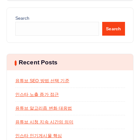
Search
Search
Recent Posts
유튜브 SEO 방법 선택 기준
인스타 노출 증가 접근
유튜브 알고리즘 변화 대응법
유튜브 시청 지속 시간의 의미
인스타 인기게시물 핵심