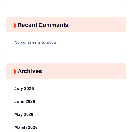
Recent Comments
No comments to show.
Archives
July 2026
June 2026
May 2026
March 2026