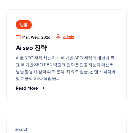
법률
admin
Mar, Wed, 2026
Ai seo 전략
AI로 SEO 전략 혁신하기 AI 기반 SEO 전략의 개념과 목
표 AI 기반 SEO PBN 백링크 전략은 인공지능과 머신러
닝을 활용해 검색 의도 분석, 키워드 발굴, 콘텐츠 최적화
및 기술적 SEO 작업을…
Read More
Search