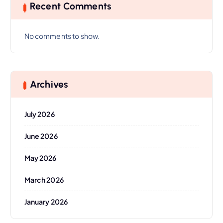
Recent Comments
No comments to show.
Archives
July 2026
June 2026
May 2026
March 2026
January 2026