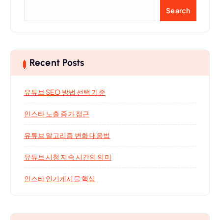
Search
Recent Posts
유튜브 SEO 방법 선택 기준
인스타 노출 증가 접근
유튜브 알고리즘 변화 대응법
유튜브 시청 지속 시간의 의미
인스타 인기게시물 핵심